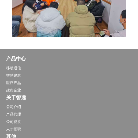
产品中心
移动通信
智慧建筑
医疗产品
政府企业
关于智远
公司介绍
产品代理
公司资质
人才招聘
其他