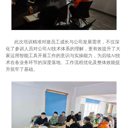
此次培训精准对接员工成长与公司发展需求，不仅深
化了参训人员对公司AI技术体系的理解，更有效提升了大
家运用智能工具开展工作的意识与实操能力，为后续AI技
术在各业务环节的深度落地、工作流程优化及整体效能提
升筑牢了基础。